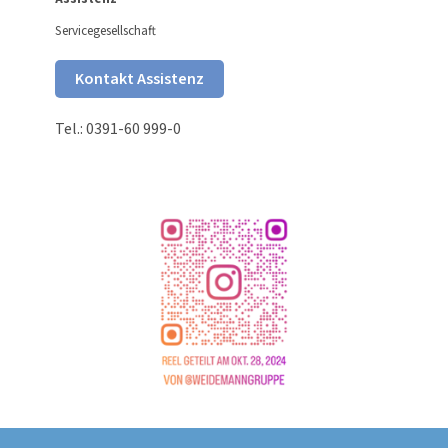
Servicegesellschaft
Kontakt Assistenz
Tel.: 0391-60 999-0