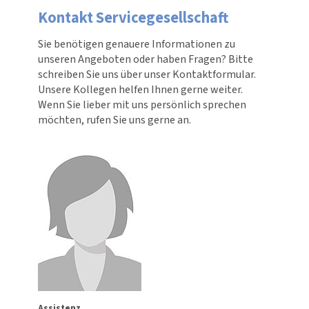
Kontakt Service­ge­sell­schaft
Sie benötigen genauere Infor­ma­tionen zu
unseren Angeboten oder haben Fragen? Bitte
schreiben Sie uns über unser Kontakt­for­mular.
Unsere Kollegen helfen Ihnen gerne weiter.
Wenn Sie lieber mit uns persönlich sprechen
möchten, rufen Sie uns gerne an.
Assistenz